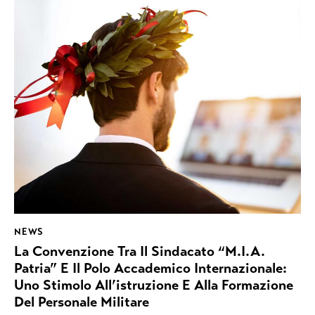
NEWS
La Convenzione Tra Il Sindacato “M.I.A.
Patria” E Il Polo Accademico Internazionale:
Uno Stimolo All’istruzione E Alla Formazione
Del Personale Militare