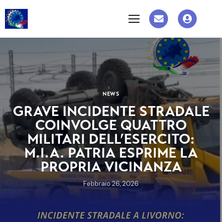
NEWS
GRAVE INCIDENTE STRADALE
COINVOLGE QUATTRO
MILITARI DELL’ESERCITO:
M.I.A. PATRIA ESPRIME LA
PROPRIA VICINANZA
Febbraio 26, 2026