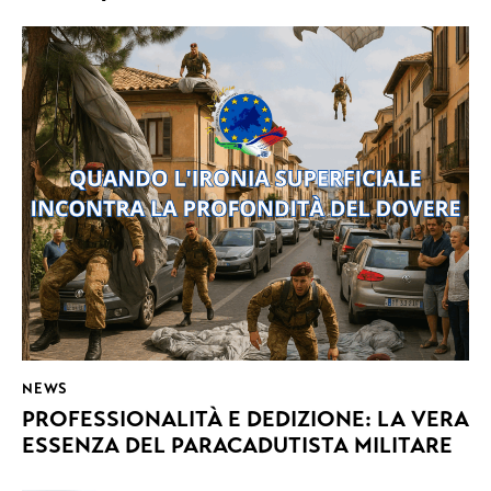
NEWS
PROFESSIONALITÀ E DEDIZIONE: LA VERA
ESSENZA DEL PARACADUTISTA MILITARE