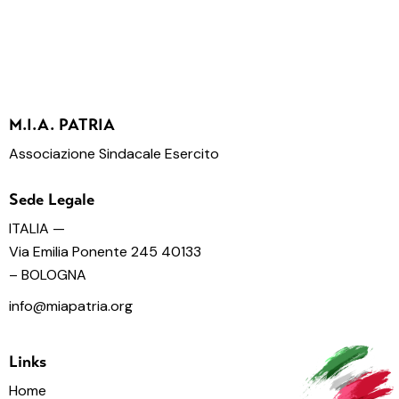
M.I.A. PATRIA
Associazione Sindacale Esercito
Sede Legale
ITALIA —
Via Emilia Ponente 245 40133
– BOLOGNA
info@miapatria.org
Links
Home