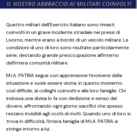
Quattro militari dell’Esercito Italiano sono rimasti
coinvolti in un grave incidente stradale nei pressi di
Livorno, mentre erano a bordo di un veicolo militare. Le
condizioni di uno di loro sono risultate particolarmente
serie, destando grande preoccupazione all’interno
dell’intera comunità militare.
M.I.A. PATRIA segue con apprensione l’evolversi della
situazione e vuole essere vicina, in questo momento
così difficile, ai colleghi coinvolti e alle loro famiglie. Chi
indossa una divisa lo fa con dedizione e senso del
dovere, affrontando ogni giorno sacrifici che spesso
restano invisibili agli occhi di molti. Quando uno di loro si
trova in difficoltà, l’intera famiglia di M.I.A. PATRIA si
stringe intorno a lui.