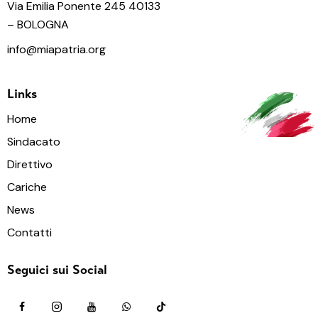
Via Emilia Ponente 245 40133
– BOLOGNA
info@miapatria.org
Links
Home
Sindacato
Direttivo
Cariche
News
Contatti
Seguici sui Social