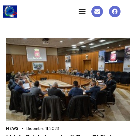
Dicembre 11, 2023
NEWS