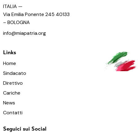
ITALIA —
Via Emilia Ponente 245 40133
– BOLOGNA
info@miapatria.org
Links
Home
Sindacato
Direttivo
Cariche
News
Contatti
Seguici sui Social